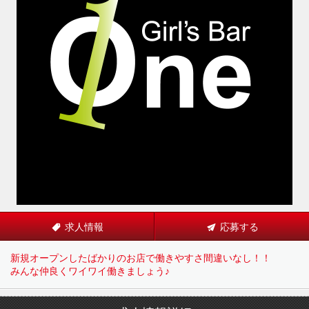
求人情報
応募する
新規オープンしたばかりのお店で働きやすさ間違いなし！！
みんな仲良くワイワイ働きましょう♪