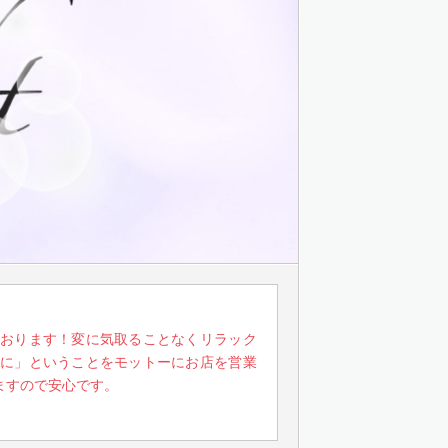
おります！変に気取ることなくリラック
に」ということをモットーにお店を営業
ますので安心です。
。