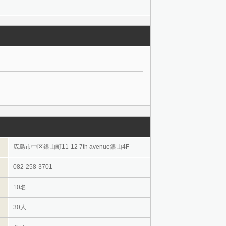
広島市中区銀山町11-12 7th avenue銀山4F
082-258-3701
10名
30人