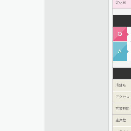
定休日
店舗名
アクセス
営業時間
座席数