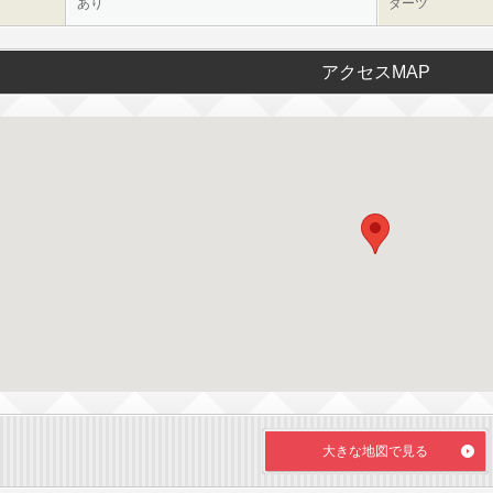
あり
ダーツ
アクセスMAP
大きな地図で見る