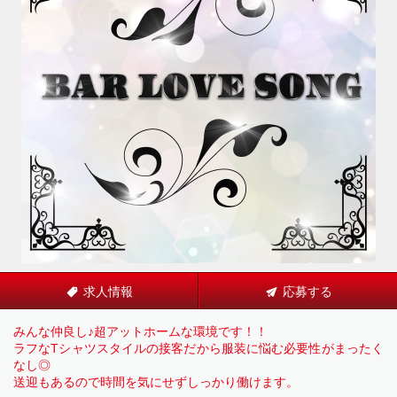
求人情報
応募する
みんな仲良し♪超アットホームな環境です！！
ラフなTシャツスタイルの接客だから服装に悩む必要性がまったく
なし◎
送迎もあるので時間を気にせずしっかり働けます。